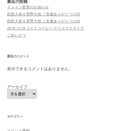
最近の投稿
ドメイン変更のお知らせ
田尻大喜＆菅野大地 ご支援ありがとうLIVE
田尻大喜＆菅野大地 ご支援ありがとうLIVE
2018.12.24 コイトコーヒー クリスマスライブ
ごあいさつ
最近のコメント
表示できるコメントはありません。
アーカイブ
カテゴリー
イベント事例