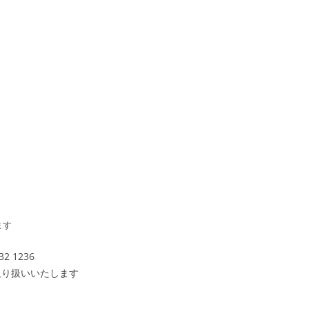
ます
2 1236
にてお取り扱いいたします