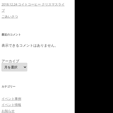
2018.12.24 コイトコーヒー クリスマスライ
ブ
ごあいさつ
最近のコメント
表示できるコメントはありません。
アーカイブ
カテゴリー
イベント事例
イベント情報
お知らせ