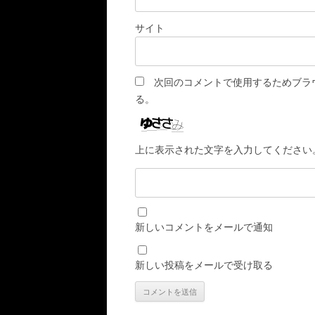
サイト
次回のコメントで使用するためブラ
る。
上に表示された文字を入力してください
新しいコメントをメールで通知
新しい投稿をメールで受け取る