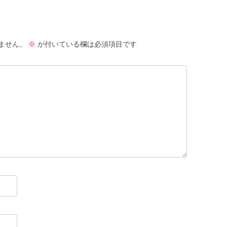
ません。
※
が付いている欄は必須項目です