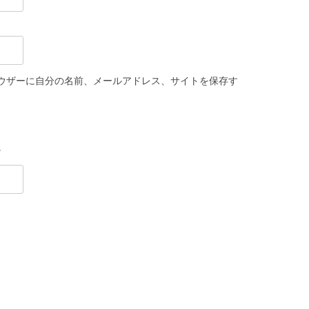
ウザーに自分の名前、メールアドレス、サイトを保存す
。