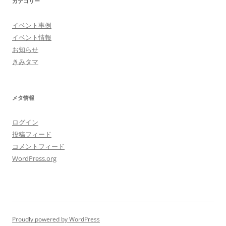
カテゴリー
イベント事例
イベント情報
お知らせ
きみタマ
メタ情報
ログイン
投稿フィード
コメントフィード
WordPress.org
Proudly powered by WordPress