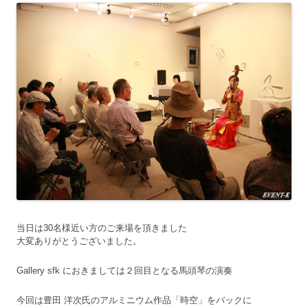
当日は30名様近い方のご来場を頂きました
大変ありがとうございました。
Gallery sfk におきましては２回目となる馬頭琴の演奏
今回は豊田 洋次氏のアルミニウム作品「時空」をバックに