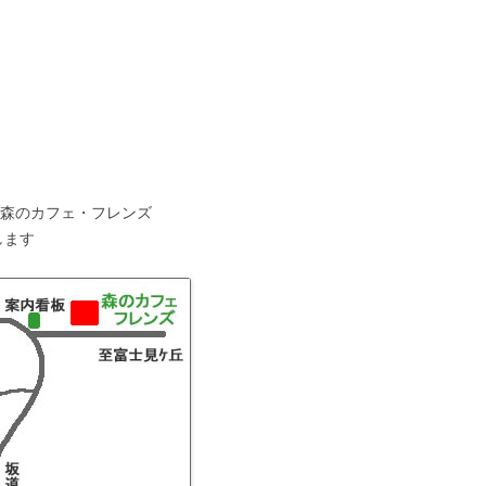
 森のカフェ・フレンズ
します