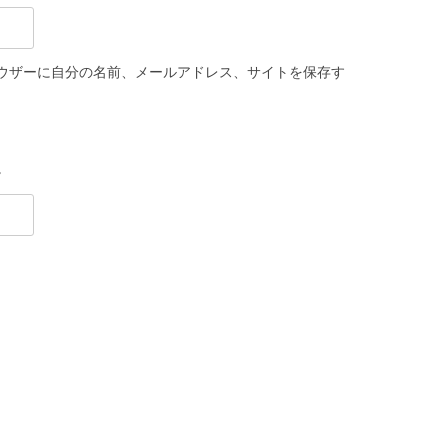
ウザーに自分の名前、メールアドレス、サイトを保存す
。