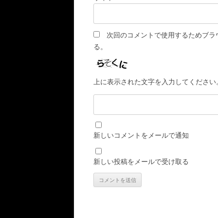
次回のコメントで使用するためブラ
る。
上に表示された文字を入力してください
新しいコメントをメールで通知
新しい投稿をメールで受け取る