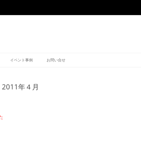
イベント事例
お問い合せ
2011年４月
た