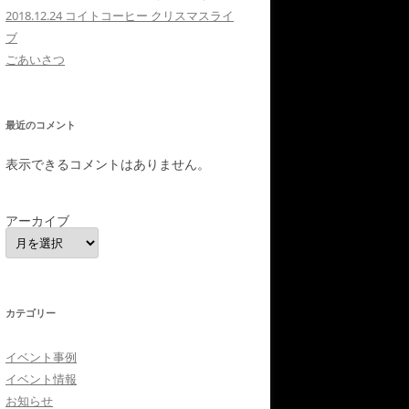
2018.12.24 コイトコーヒー クリスマスライ
ブ
ごあいさつ
最近のコメント
表示できるコメントはありません。
アーカイブ
カテゴリー
イベント事例
イベント情報
お知らせ