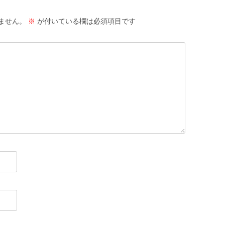
ません。
※
が付いている欄は必須項目です