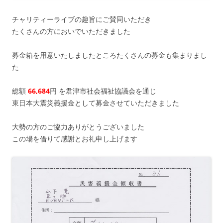
チャリティーライブの趣旨にご賛同いただき
たくさんの方においでいただきました
募金箱を用意いたしましたところたくさんの募金も集まりまし
た
総額
66,684
円 を君津市社会福祉協議会を通じ
東日本大震災義援金として募金させていただきました
大勢の方のご協力ありがとうございました
この場を借りて感謝とお礼申し上げます