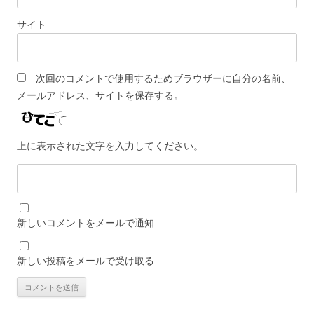
サイト
次回のコメントで使用するためブラウザーに自分の名前、
メールアドレス、サイトを保存する。
上に表示された文字を入力してください。
新しいコメントをメールで通知
新しい投稿をメールで受け取る