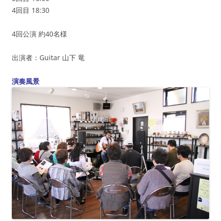
4回目 18:30
4回公演 約40名様
出演者：Guitar 山下 竜
演奏風景