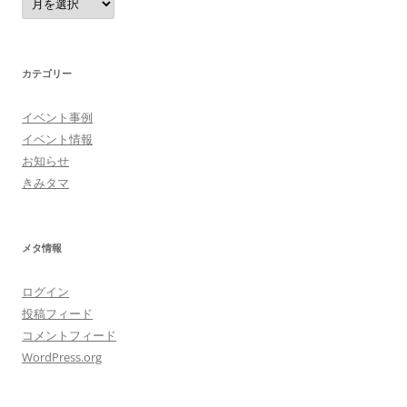
カテゴリー
イベント事例
イベント情報
お知らせ
きみタマ
メタ情報
ログイン
投稿フィード
コメントフィード
WordPress.org