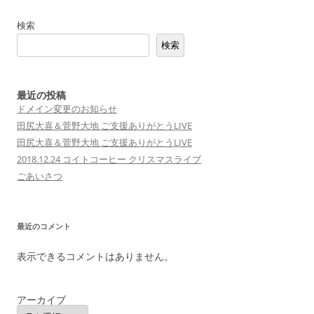
検索
検索
最近の投稿
ドメイン変更のお知らせ
田尻大喜＆菅野大地 ご支援ありがとうLIVE
田尻大喜＆菅野大地 ご支援ありがとうLIVE
2018.12.24 コイトコーヒー クリスマスライブ
ごあいさつ
最近のコメント
表示できるコメントはありません。
アーカイブ