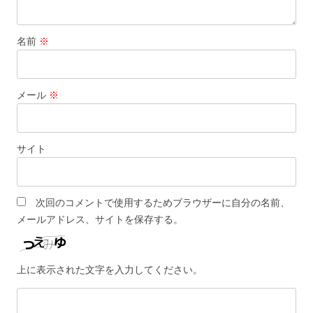
名前
※
メール
※
サイト
次回のコメントで使用するためブラウザーに自分の名前、
メールアドレス、サイトを保存する。
上に表示された文字を入力してください。