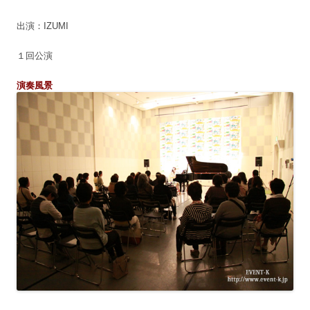
出演：IZUMI
１回公演
演奏風景