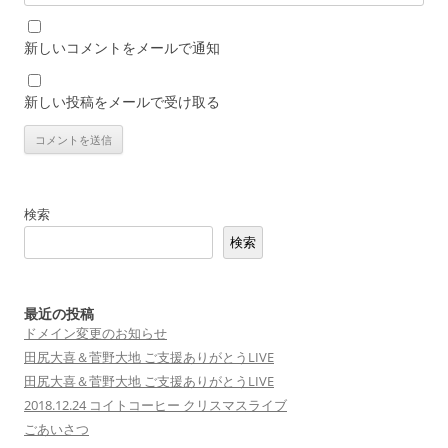
新しいコメントをメールで通知
新しい投稿をメールで受け取る
検索
検索
最近の投稿
ドメイン変更のお知らせ
田尻大喜＆菅野大地 ご支援ありがとうLIVE
田尻大喜＆菅野大地 ご支援ありがとうLIVE
2018.12.24 コイトコーヒー クリスマスライブ
ごあいさつ