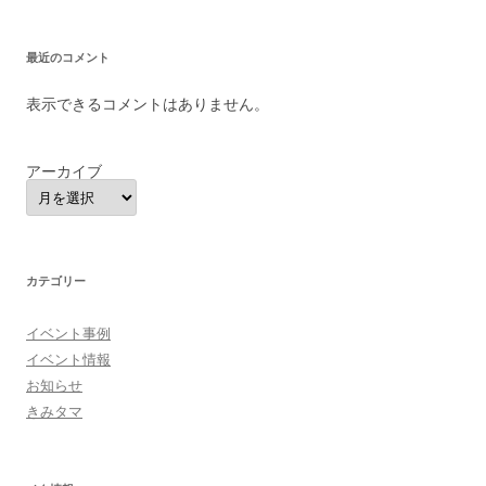
最近のコメント
表示できるコメントはありません。
アーカイブ
カテゴリー
イベント事例
イベント情報
お知らせ
きみタマ