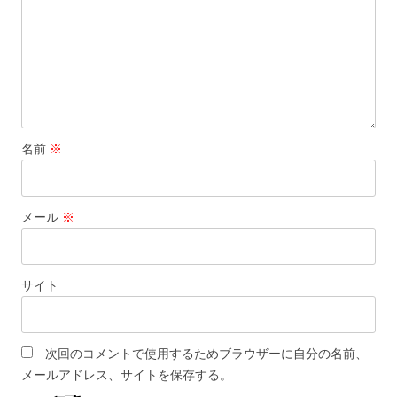
名前
※
メール
※
サイト
次回のコメントで使用するためブラウザーに自分の名前、
メールアドレス、サイトを保存する。