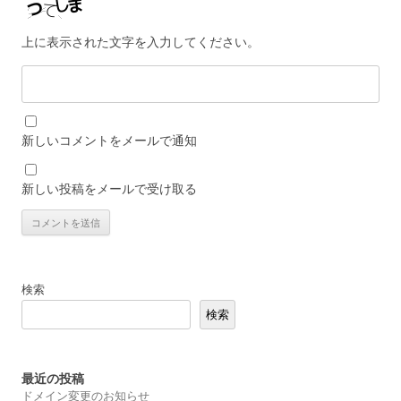
上に表示された文字を入力してください。
新しいコメントをメールで通知
新しい投稿をメールで受け取る
検索
検索
最近の投稿
ドメイン変更のお知らせ