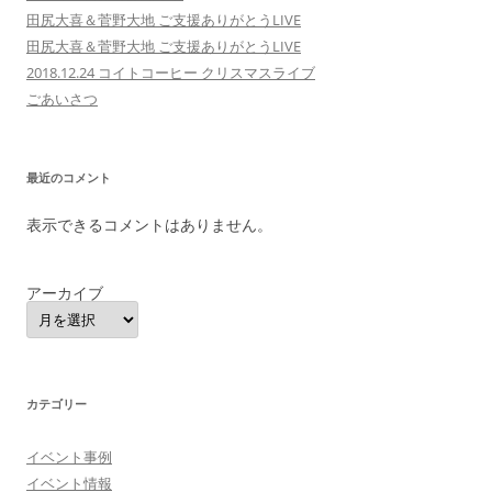
田尻大喜＆菅野大地 ご支援ありがとうLIVE
田尻大喜＆菅野大地 ご支援ありがとうLIVE
2018.12.24 コイトコーヒー クリスマスライブ
ごあいさつ
最近のコメント
表示できるコメントはありません。
アーカイブ
カテゴリー
イベント事例
イベント情報